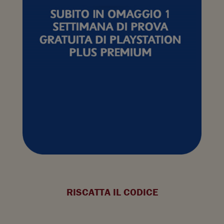
RISCATTA IL CODICE